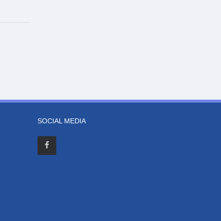
SOCIAL MEDIA