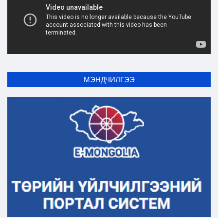
МЭНДЧИЛГЭЭ